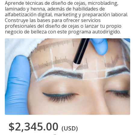
Aprende técnicas de diseño de cejas, microblading,
laminado y henna, además de habilidades de
alfabetización digital, marketing y preparación laboral.
Construye las bases para ofrecer servicios
profesionales del diseño de cejas o lanzar tu propio
negocio de belleza con este programa autodirigido.
$2,345.00
(USD)