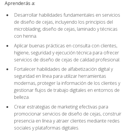
Aprenderás a:
Desarrollar habilidades fundamentales en servicios
de diseño de cejas, incluyendo los principios del
microblading, diseño de cejas, laminado y técnicas
con henna.
Aplicar buenas prácticas en consulta con clientes,
higiene, seguridad y ejecución técnica para ofrecer
servicios de diseño de cejas de calidad profesional.
Fortalecer habilidades de alfabetización digital y
seguridad en línea para utilizar herramientas
modernas, proteger la información de los clientes y
gestionar flujos de trabajo digitales en entornos de
belleza.
Crear estrategias de marketing efectivas para
promocionar servicios de diseño de cejas, construir
presencia en línea y atraer clientes mediante redes
sociales y plataformas digitales.