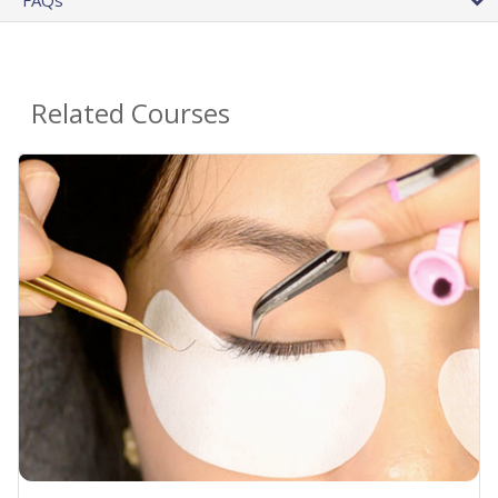
FAQs
Related Courses