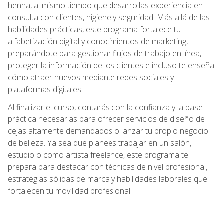
henna, al mismo tiempo que desarrollas experiencia en
consulta con clientes, higiene y seguridad. Más allá de las
habilidades prácticas, este programa fortalece tu
alfabetización digital y conocimientos de marketing,
preparándote para gestionar flujos de trabajo en línea,
proteger la información de los clientes e incluso te enseña
cómo atraer nuevos mediante redes sociales y
plataformas digitales.
Al finalizar el curso, contarás con la confianza y la base
práctica necesarias para ofrecer servicios de diseño de
cejas altamente demandados o lanzar tu propio negocio
de belleza. Ya sea que planees trabajar en un salón,
estudio o como artista freelance, este programa te
prepara para destacar con técnicas de nivel profesional,
estrategias sólidas de marca y habilidades laborales que
fortalecen tu movilidad profesional.