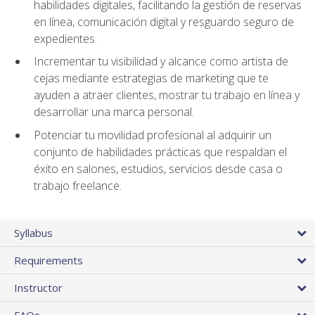
habilidades digitales, facilitando la gestión de reservas
en línea, comunicación digital y resguardo seguro de
expedientes.
Incrementar tu visibilidad y alcance como artista de
cejas mediante estrategias de marketing que te
ayuden a atraer clientes, mostrar tu trabajo en línea y
desarrollar una marca personal.
Potenciar tu movilidad profesional al adquirir un
conjunto de habilidades prácticas que respaldan el
éxito en salones, estudios, servicios desde casa o
trabajo freelance.
Syllabus
Requirements
Instructor