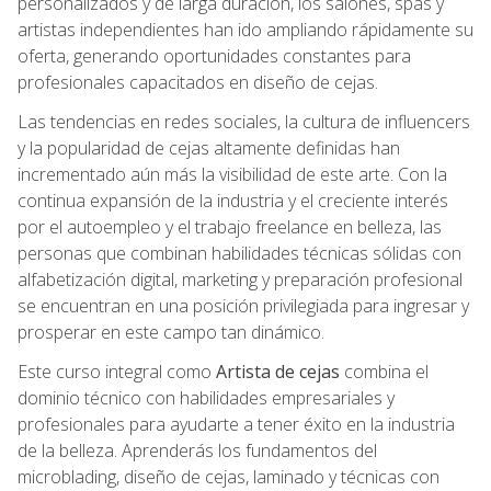
personalizados y de larga duración, los salones, spas y
artistas independientes han ido ampliando rápidamente su
oferta, generando oportunidades constantes para
profesionales capacitados en diseño de cejas.
Las tendencias en redes sociales, la cultura de influencers
y la popularidad de cejas altamente definidas han
incrementado aún más la visibilidad de este arte. Con la
continua expansión de la industria y el creciente interés
por el autoempleo y el trabajo freelance en belleza, las
personas que combinan habilidades técnicas sólidas con
alfabetización digital, marketing y preparación profesional
se encuentran en una posición privilegiada para ingresar y
prosperar en este campo tan dinámico.
Este curso integral como
Artista de cejas
combina el
dominio técnico con habilidades empresariales y
profesionales para ayudarte a tener éxito en la industria
de la belleza. Aprenderás los fundamentos del
microblading, diseño de cejas, laminado y técnicas con