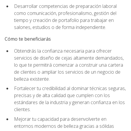
Desarrollar competencias de preparación laboral
como comunicación, profesionalismo, gestión del
tiempo y creación de portafolio para trabajar en
salones, estudios o de forma independiente.
Cómo te beneficiarás
Obtendrás la confianza necesaria para ofrecer
servicios de diseño de cejas altamente demandados,
lo que te permitirá comenzar a construir una cartera
de clientes o ampliar los servicios de un negocio de
belleza existente.
Fortalecer tu credibilidad al dominar técnicas seguras,
precisas y de alta calidad que cumplen con los
estándares de la industria y generan confianza en los
clientes.
Mejorar tu capacidad para desenvolverte en
entornos modernos de belleza gracias a sólidas