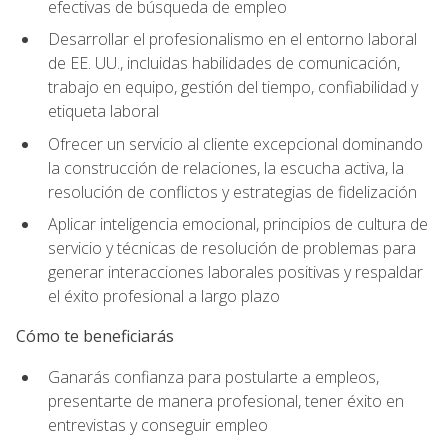
efectivas de búsqueda de empleo
Desarrollar el profesionalismo en el entorno laboral
de EE. UU., incluidas habilidades de comunicación,
trabajo en equipo, gestión del tiempo, confiabilidad y
etiqueta laboral
Ofrecer un servicio al cliente excepcional dominando
la construcción de relaciones, la escucha activa, la
resolución de conflictos y estrategias de fidelización
Aplicar inteligencia emocional, principios de cultura de
servicio y técnicas de resolución de problemas para
generar interacciones laborales positivas y respaldar
el éxito profesional a largo plazo
Cómo te beneficiarás
Ganarás confianza para postularte a empleos,
presentarte de manera profesional, tener éxito en
entrevistas y conseguir empleo