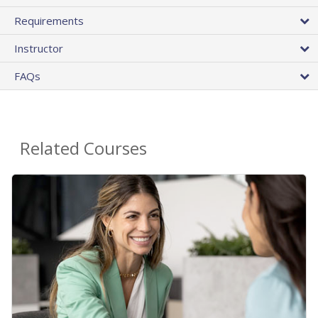
Requirements
Instructor
FAQs
Related Courses