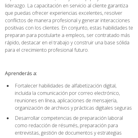
liderazgo. La capacitación en servicio al cliente garantiza
que puedas ofrecer experiencias excelentes, resolver
conflictos de manera profesional y generar interacciones
positivas con los clientes. En conjunto, estas habilidades te
preparan para postularte a empleos, ser contratado más
rápido, destacar en el trabajo y construir una base sólida
para el crecimiento profesional futuro.
Aprenderás a:
Fortalecer habilidades de alfabetización digital,
incluida la comunicación por correo electrónico,
reuniones en línea, aplicaciones de mensajería,
organización de archivos y prácticas digitales seguras
Desarrollar competencias de preparación laboral
como redacción de résumés, preparación para
entrevistas, gestión de documentos y estrategias