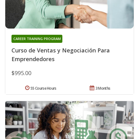
CAREER TRAINING PROGRAM
Curso de Ventas y Negociación Para
Emprendedores
$995.00
55 Course Hours
3 Months