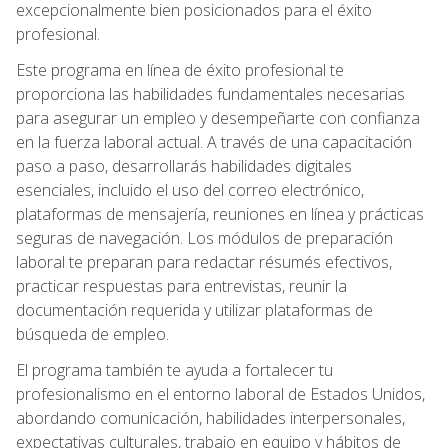
excepcionalmente bien posicionados para el éxito
profesional.
Este programa en línea de éxito profesional te
proporciona las habilidades fundamentales necesarias
para asegurar un empleo y desempeñarte con confianza
en la fuerza laboral actual. A través de una capacitación
paso a paso, desarrollarás habilidades digitales
esenciales, incluido el uso del correo electrónico,
plataformas de mensajería, reuniones en línea y prácticas
seguras de navegación. Los módulos de preparación
laboral te preparan para redactar résumés efectivos,
practicar respuestas para entrevistas, reunir la
documentación requerida y utilizar plataformas de
búsqueda de empleo.
El programa también te ayuda a fortalecer tu
profesionalismo en el entorno laboral de Estados Unidos,
abordando comunicación, habilidades interpersonales,
expectativas culturales, trabajo en equipo y hábitos de