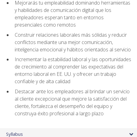
Mejorarás tu empleabilidad dominando herramientas
y habilidades de comunicación digital que los
empleadores esperan tanto en entornos
presenciales como remotos
Construir relaciones laborales más sólidas y reducir
conflictos mediante una mejor comunicación,
inteligencia emocional y hábitos orientados al servicio
Incrementar la estabilidad laboral y las oportunidades
de crecimiento al comprender las expectativas del
entorno laboral en EE. UU. y ofrecer un trabajo
confiable y de alta calidad
Destacar ante los empleadores al brindar un servicio
al cliente excepcional que mejore la satisfacción del
cliente, fortalezca el desempeño del equipo y
construya éxito profesional a largo plazo
Syllabus