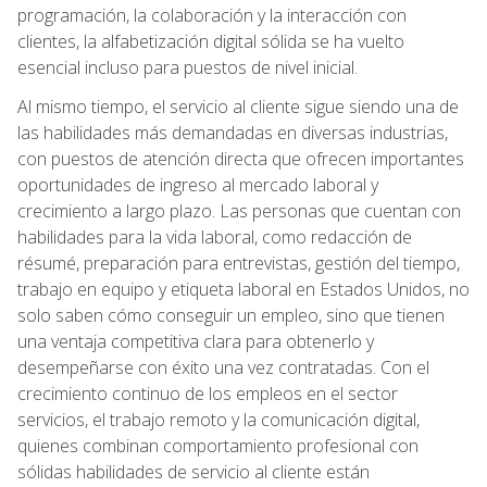
programación, la colaboración y la interacción con
clientes, la alfabetización digital sólida se ha vuelto
esencial incluso para puestos de nivel inicial.
Al mismo tiempo, el servicio al cliente sigue siendo una de
las habilidades más demandadas en diversas industrias,
con puestos de atención directa que ofrecen importantes
oportunidades de ingreso al mercado laboral y
crecimiento a largo plazo. Las personas que cuentan con
habilidades para la vida laboral, como redacción de
résumé, preparación para entrevistas, gestión del tiempo,
trabajo en equipo y etiqueta laboral en Estados Unidos, no
solo saben cómo conseguir un empleo, sino que tienen
una ventaja competitiva clara para obtenerlo y
desempeñarse con éxito una vez contratadas. Con el
crecimiento continuo de los empleos en el sector
servicios, el trabajo remoto y la comunicación digital,
quienes combinan comportamiento profesional con
sólidas habilidades de servicio al cliente están