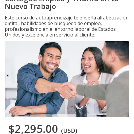
Nuevo Trabajo
Este curso de autoaprendizaje te enseña alfabetización
digital, habilidades de búsqueda de empleo,
profesionalismo en el entorno laboral de Estados
Unidos y excelencia en servicio al cliente.
$2,295.00
(USD)