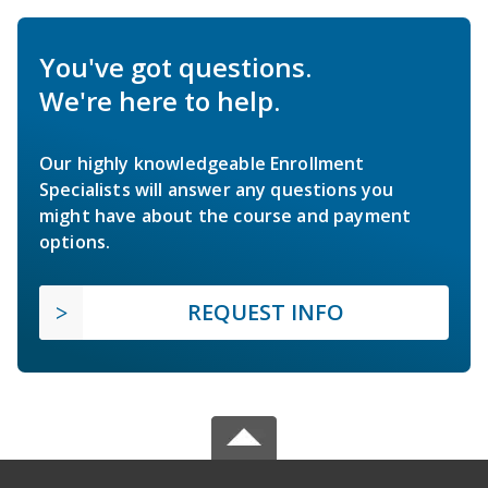
You've got questions.
We're here to help.
Our highly knowledgeable Enrollment
Specialists will answer any questions you
might have about the course and payment
options.
REQUEST INFO