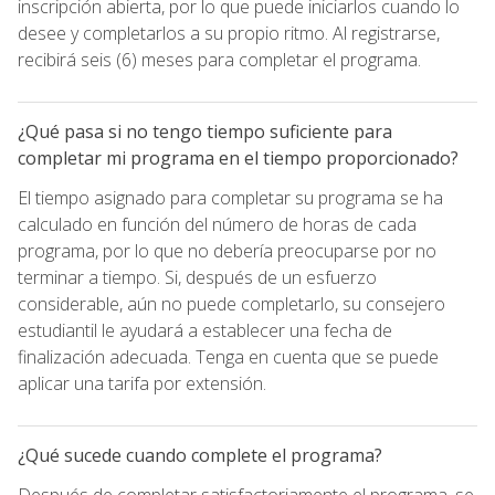
inscripción abierta, por lo que puede iniciarlos cuando lo
desee y completarlos a su propio ritmo. Al registrarse,
recibirá seis (6) meses para completar el programa.
¿Qué pasa si no tengo tiempo suficiente para
completar mi programa en el tiempo proporcionado?
El tiempo asignado para completar su programa se ha
calculado en función del número de horas de cada
programa, por lo que no debería preocuparse por no
terminar a tiempo. Si, después de un esfuerzo
considerable, aún no puede completarlo, su consejero
estudiantil le ayudará a establecer una fecha de
finalización adecuada. Tenga en cuenta que se puede
aplicar una tarifa por extensión.
¿Qué sucede cuando complete el programa?
Después de completar satisfactoriamente el programa, se