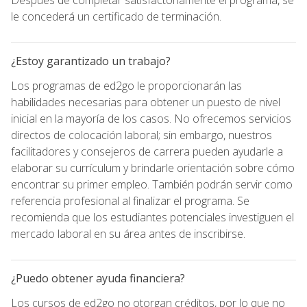
le concederá un certificado de terminación.
¿Estoy garantizado un trabajo?
Los programas de ed2go le proporcionarán las
habilidades necesarias para obtener un puesto de nivel
inicial en la mayoría de los casos. No ofrecemos servicios
directos de colocación laboral; sin embargo, nuestros
facilitadores y consejeros de carrera pueden ayudarle a
elaborar su currículum y brindarle orientación sobre cómo
encontrar su primer empleo. También podrán servir como
referencia profesional al finalizar el programa. Se
recomienda que los estudiantes potenciales investiguen el
mercado laboral en su área antes de inscribirse.
¿Puedo obtener ayuda financiera?
Los cursos de ed2go no otorgan créditos, por lo que no