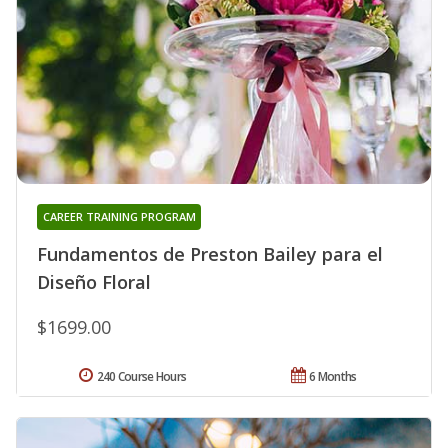
CAREER TRAINING PROGRAM
Fundamentos de Preston Bailey para el
Diseño Floral
$1699.00
240 Course Hours
6 Months