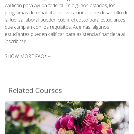
califican para ayuda federal. En algunos estados, los
programas de rehabilitación vocacional o de desarrollo de
la fuerza laboral pueden cubrir el costo para estudiantes
que cumplan con los requisitos. Además, algunos
estudiantes pueden calificar para asistencia financiera al
inscribirse.
SHOW MORE FAQs +
Related Courses