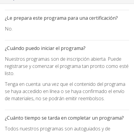
¿Le prepara este programa para una certificación?
No.
¿Cuándo puedo iniciar el programa?
Nuestros programas son de inscripción abierta. Puede
registrarse y comenzar el programa tan pronto como esté
listo.
Tenga en cuenta: una vez que el contenido del programa
se haya accedido en línea o se haya confirmado el envío
de materiales, no se podrán emitir reembolsos.
¿Cuánto tiempo se tarda en completar un programa?
Todos nuestros programas son autoguiados y de