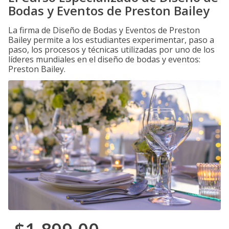
Bodas y Eventos de Preston Bailey
La firma de Diseño de Bodas y Eventos de Preston
Bailey permite a los estudiantes experimentar, paso a
paso, los procesos y técnicas utilizadas por uno de los
líderes mundiales en el diseño de bodas y eventos:
Preston Bailey.