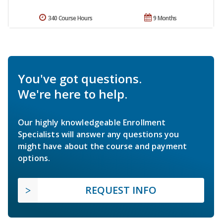
340 Course Hours
9 Months
You've got questions.
We're here to help.
Our highly knowledgeable Enrollment
Specialists will answer any questions you
might have about the course and payment
options.
REQUEST INFO