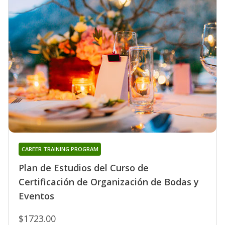
CAREER TRAINING PROGRAM
Plan de Estudios del Curso de
Certificación de Organización de Bodas y
Eventos
$1723.00