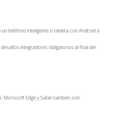
 teléfono inteligente o tableta con Android o
desafíos integradores obligatorios al final del
. Microsoft Edge y Safari también son