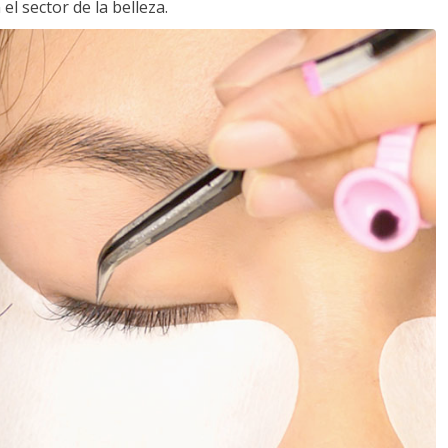
l sector de la belleza.