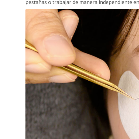
pestañas o trabajar de manera independiente en e