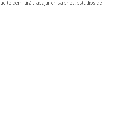
que te permitirá trabajar en salones, estudios de